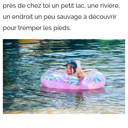
près de chez toi un petit lac, une rivière,
un endroit un peu sauvage à découvrir
pour tremper les pieds.