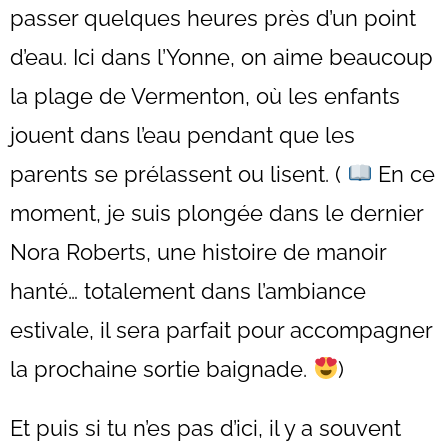
passer quelques heures près d’un point
d’eau. Ici dans l’Yonne, on aime beaucoup
la plage de Vermenton, où les enfants
jouent dans l’eau pendant que les
parents se prélassent ou lisent. (
En ce
moment, je suis plongée dans le dernier
Nora Roberts, une histoire de manoir
hanté… totalement dans l’ambiance
estivale, il sera parfait pour accompagner
la prochaine sortie baignade.
)
Et puis si tu n’es pas d’ici, il y a souvent