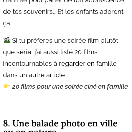
de tes souvenirs… Et les enfants adorent
ça.
Si tu préfères une soirée film plutôt
que série, j’ai aussi listé 20 films
incontournables à regarder en famille
dans un autre article :
20 films pour une soirée ciné en famille
8. Une balade photo en ville
ou en nature