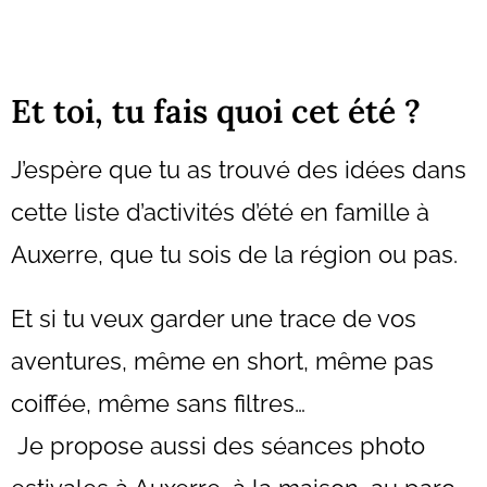
Et toi, tu fais quoi cet été ?
J’espère que tu as trouvé des idées dans
cette liste d’activités d’été en famille à
Auxerre, que tu sois de la région ou pas.
Et si tu veux garder une trace de vos
aventures, même en short, même pas
coiffée, même sans filtres…
Je propose aussi des séances photo