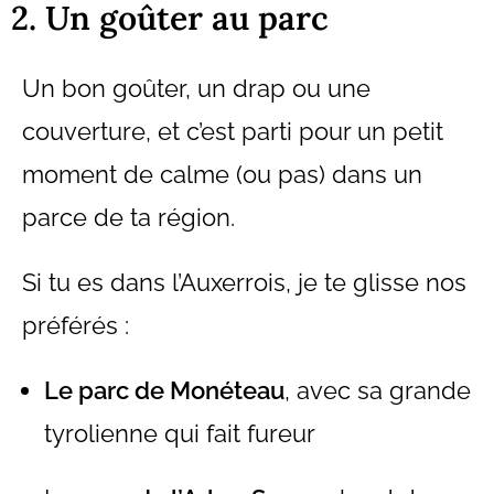
2. Un goûter au parc
Un bon goûter, un drap ou une
couverture, et c’est parti pour un petit
moment de calme (ou pas) dans un
parce de ta région.
Si tu es dans l’Auxerrois, je te glisse nos
préférés :
Le parc de Monéteau
, avec sa grande
tyrolienne qui fait fureur