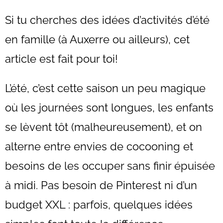
Si tu cherches des idées d’activités d’été
en famille (à Auxerre ou ailleurs), cet
article est fait pour toi!
L’été, c’est cette saison un peu magique
où les journées sont longues, les enfants
se lèvent tôt (malheureusement), et on
alterne entre envies de cocooning et
besoins de les occuper sans finir épuisée
à midi. Pas besoin de Pinterest ni d’un
budget XXL : parfois, quelques idées