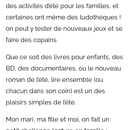
des activités d’été pour les familles, et
certaines ont même des ludothèques !
on peut y tester de nouveaux jeux et se
faire des copains.
Que ce soit des livres pour enfants, des
BD, des documentaires, ou le nouveau
roman de l’été, lire ensemble (ou
chacun dans son coin) est un des
plaisirs simples de l’été.
Mon mari, ma fille et moi, on fait un