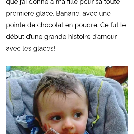
que j’ai donné à ma fille pour sa toute
première glace. Banane, avec une
pointe de chocolat en poudre. Ce fut le
début d’une grande histoire d’amour
avec les glaces!