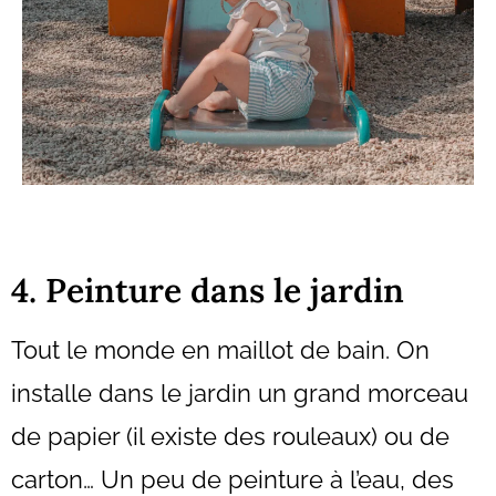
4. Peinture dans le jardin
Tout le monde en maillot de bain. On
installe dans le jardin un grand morceau
de papier (il existe des rouleaux) ou de
carton… Un peu de peinture à l’eau, des