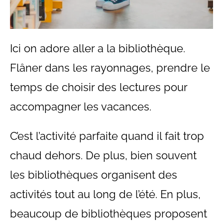
Ici on adore aller a la bibliothèque.
Flâner dans les rayonnages, prendre le
temps de choisir des lectures pour
accompagner les vacances.
C’est l’activité parfaite quand il fait trop
chaud dehors. De plus, bien souvent
les bibliothèques organisent des
activités tout au long de l’été. En plus,
beaucoup de bibliothèques proposent