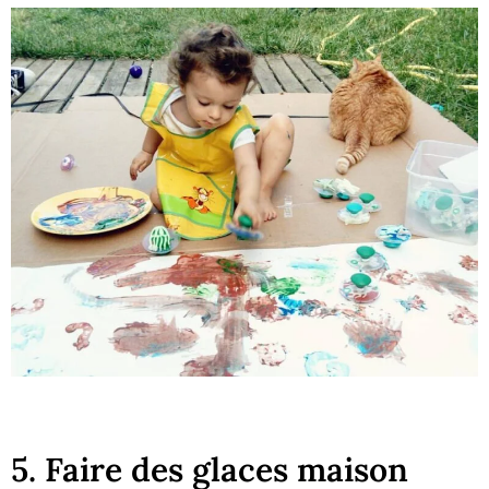
5. Faire des glaces maison