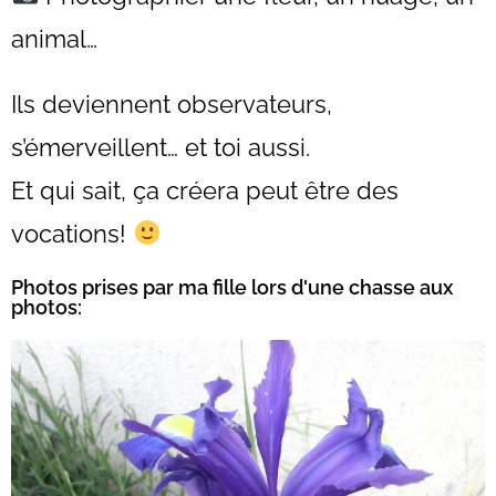
animal…
Ils deviennent observateurs,
s’émerveillent… et toi aussi.
Et qui sait, ça créera peut être des
vocations!
Photos prises par ma fille lors d'une chasse aux
photos: