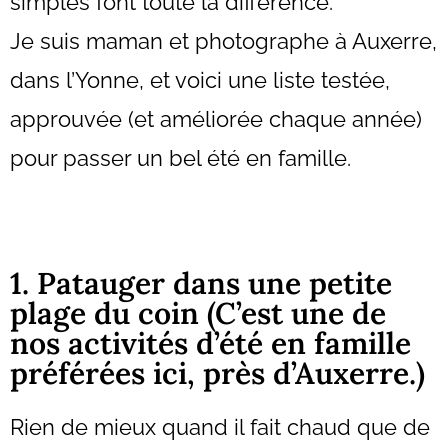
simples font toute la différence.
Je suis maman et photographe à Auxerre,
dans l’Yonne, et voici une liste testée,
approuvée (et améliorée chaque année)
pour passer un bel été en famille.
1. Patauger dans une petite
plage du coin (C’est une de
nos activités d’été en famille
préférées ici, près d’Auxerre.)
Rien de mieux quand il fait chaud que de