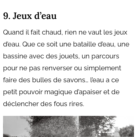
9. Jeux d’eau
Quand il fait chaud, rien ne vaut les jeux
d’eau. Que ce soit une bataille d’eau, une
bassine avec des jouets, un parcours
pour ne pas renverser ou simplement
faire des bulles de savons… l’eau a ce
petit pouvoir magique d’apaiser et de
déclencher des fous rires.