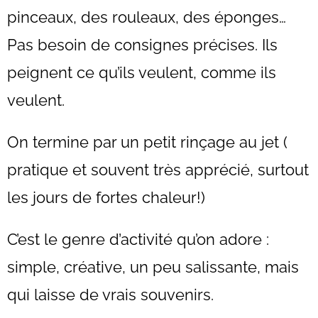
pinceaux, des rouleaux, des éponges…
Pas besoin de consignes précises. Ils
peignent ce qu’ils veulent, comme ils
veulent.
On termine par un petit rinçage au jet (
pratique et souvent très apprécié, surtout
les jours de fortes chaleur!)
C’est le genre d’activité qu’on adore :
simple, créative, un peu salissante, mais
qui laisse de vrais souvenirs.