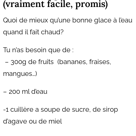
(vraiment facile, promis)
Quoi de mieux qu’une bonne glace à l’eau
quand il fait chaud?
Tu n’as besoin que de :
– 300g de fruits (bananes, fraises,
mangues…)
– 200 ml d’eau
-1 cuillère a soupe de sucre, de sirop
d’agave ou de miel