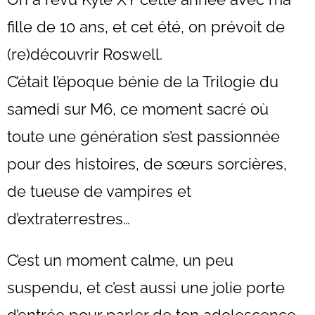
fille de 10 ans, et cet été, on prévoit de
(re)découvrir Roswell.
C’était l’époque bénie de la Trilogie du
samedi sur M6, ce moment sacré où
toute une génération s’est passionnée
pour des histoires, de sœurs sorcières,
de tueuse de vampires et
d’extraterrestres…
C’est un moment calme, un peu
suspendu, et c’est aussi une jolie porte
d’entrée pour parler de ton adolescence,