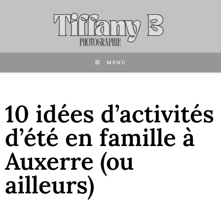
MENU
10 idées d’activités
d’été en famille à
Auxerre (ou
ailleurs)