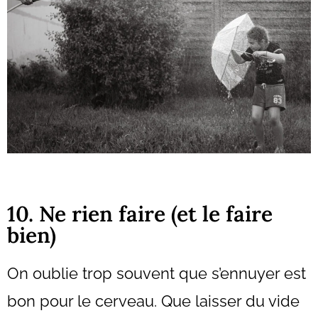
10. Ne rien faire (et le faire
bien)
On oublie trop souvent que s’ennuyer est
bon pour le cerveau. Que laisser du vide