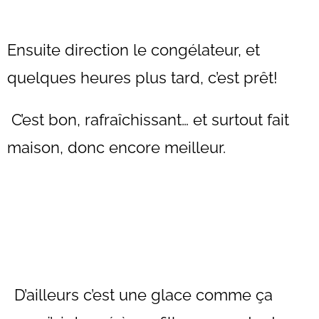
Ensuite direction le congélateur, et
quelques heures plus tard, c’est prêt!
C’est bon, rafraîchissant… et surtout fait
maison, donc encore meilleur.
D’ailleurs c’est une glace comme ça