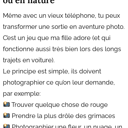
Même avec un vieux téléphone, tu peux
transformer une sortie en aventure photo.
C’est un jeu que ma fille adore (et qui
fonctionne aussi très bien lors des longs
trajets en voiture).
Le principe est simple, ils doivent
photographier ce qu’on leur demande,
par exemple:
Trouver quelque chose de rouge
Prendre la plus drôle des grimaces
Photographier une fleur, un nuage, un