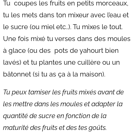
Tu coupes les fruits en petits morceaux,
tu les mets dans ton mixeur avec l’eau et
le sucre (ou miel etc..). Tu mixes le tout.
Une fois mixé tu verses dans des moules
à glace (ou des pots de yahourt bien
lavés) et tu plantes une cuillère ou un
bâtonnet (si tu as ça à la maison).
Tu peux tamiser les fruits mixés avant de
les mettre dans les moules et
adapter la
quantité de sucre en fonction de la
maturité des fruits et des tes goûts.