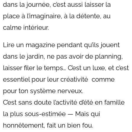
dans la journée, c’est aussi laisser la
place à l’imaginaire, à la détente, au
calme intérieur.
Lire un magazine pendant qu’ils jouent
dans le jardin, ne pas avoir de planning,
laisser filer le temps… C’est un luxe, et c’est
essentiel pour leur créativité comme
pour ton système nerveux.
C’est sans doute l’activité d’été en famille
la plus sous-estimée — Mais qui
honnêtement, fait un bien fou.