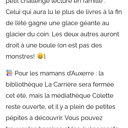
petit challenge lecture en famille :
Celui qui aura lu le plus de livres à la fin
de l’été gagne une glace géante au
glacier du coin. Les deux autres auront
droit à une boule (on est pas des
monstres!
).
Pour les mamans d’Auxerre : la
bibliothèque La Carrière sera fermée
cet été, mais la médiathèque Colette
reste ouverte, et il y a plein de petites
pépites à découvrir. Vous pouvez