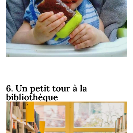
6. Un petit tour à la
bibliothèque