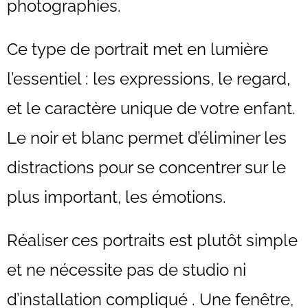
photographies.
Ce type de portrait met en lumière
l’essentiel : les expressions, le regard,
et le caractère unique de votre enfant.
Le noir et blanc permet d’éliminer les
distractions pour se concentrer sur le
plus important, les émotions.
Réaliser ces portraits est plutôt simple
et ne nécessite pas de studio ni
d’installation compliqué . Une fenêtre,