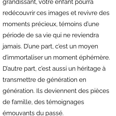
grandissant, votre enfant pourra
redécouvrir ces images et revivre des
moments précieux, témoins d’une
période de sa vie qui ne reviendra
jamais. D’une part, c’est un moyen
d’immortaliser un moment éphémère.
D’autre part, c’est aussi un héritage à
transmettre de génération en
génération. Ils deviennent des pièces
de famille, des témoignages
émouvants du passé.