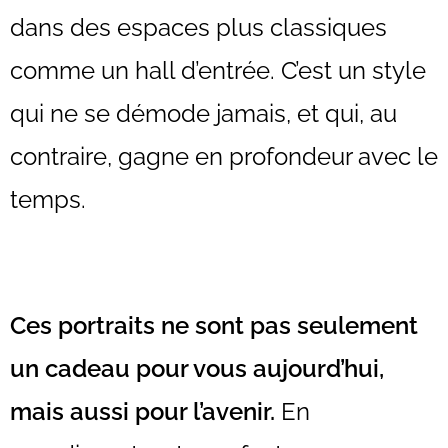
dans des espaces plus classiques
comme un hall d’entrée. C’est un style
qui ne se démode jamais, et qui, au
contraire, gagne en profondeur avec le
temps.
Ces portraits ne sont pas seulement
un cadeau pour vous aujourd’hui,
mais aussi pour l’avenir.
En