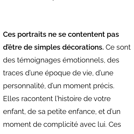
Ces portraits ne se contentent pas
d’être de simples décorations.
Ce sont
des témoignages émotionnels, des
traces d’une époque de vie, d’une
personnalité, d’un moment précis.
Elles racontent l’histoire de votre
enfant, de sa petite enfance, et d’un
moment de complicité avec lui. Ces