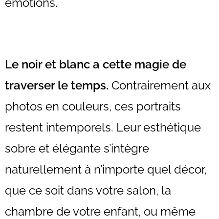
émotions.
Le noir et blanc a cette magie de
traverser le temps.
Contrairement aux
photos en couleurs, ces portraits
restent intemporels. Leur esthétique
sobre et élégante s’intègre
naturellement à n’importe quel décor,
que ce soit dans votre salon, la
chambre de votre enfant, ou même