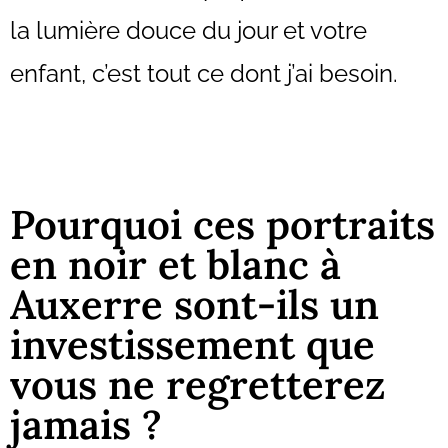
la lumière douce du jour et votre
enfant, c’est tout ce dont j’ai besoin.
Pourquoi ces portraits
en noir et blanc à
Auxerre sont-ils un
investissement que
vous ne regretterez
jamais ?