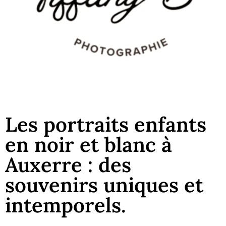
Les portraits enfants
en noir et blanc à
Auxerre : des
souvenirs uniques et
intemporels.