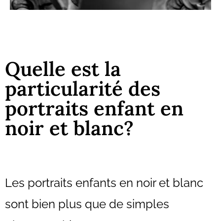
Quelle est la
particularité des
portraits enfant en
noir et blanc?
Les portraits enfants en noir et blanc
sont bien plus que de simples