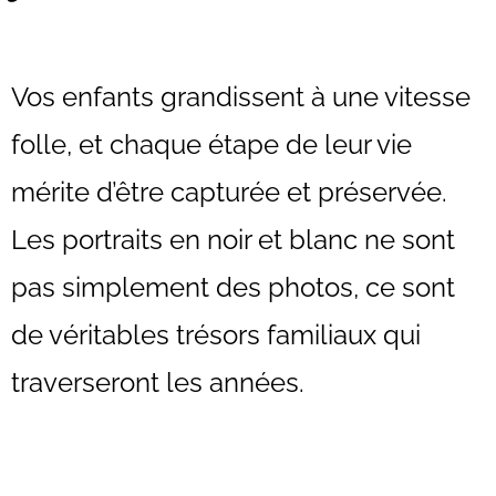
Vos enfants grandissent à une vitesse
folle, et chaque étape de leur vie
mérite d’être capturée et préservée.
Les portraits en noir et blanc ne sont
pas simplement des photos, ce sont
de véritables trésors familiaux qui
traverseront les années.