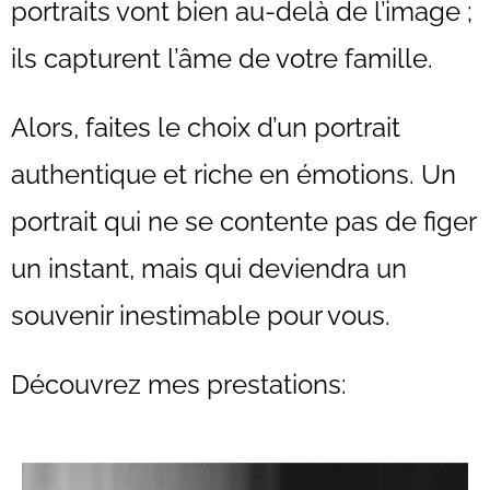
portraits vont bien au-delà de l’image ;
ils capturent l’âme de votre famille.
Alors, faites le choix d’un portrait
authentique et riche en émotions. Un
portrait qui ne se contente pas de figer
un instant, mais qui deviendra un
souvenir inestimable pour vous.
Découvrez mes prestations: