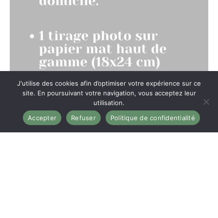
J'utilise des cookies afin d’optimiser votre expérience sur ce
site. En poursuivant votre navigation, vous acceptez leur
utilisation.
Accepter
Refuser
Politique de confidentialité