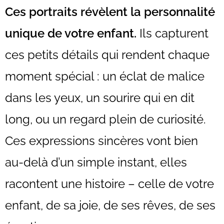
Ces portraits révèlent la personnalité
unique de votre enfant.
Ils capturent
ces petits détails qui rendent chaque
moment spécial : un éclat de malice
dans les yeux, un sourire qui en dit
long, ou un regard plein de curiosité.
Ces expressions sincères vont bien
au-delà d’un simple instant, elles
racontent une histoire – celle de votre
enfant, de sa joie, de ses rêves, de ses