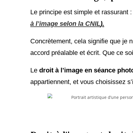
Le principe est simple et rassurant 
à l’image selon la CNIL
).
Concrètement, cela signifie que je n
accord préalable et écrit. Que ce so
Le
droit à l’image en séance photo
appartiennent, et vous choisissez s’i