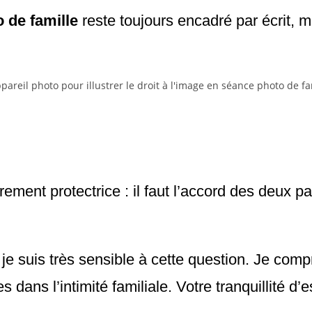
 de famille
reste toujours encadré par écrit, m
èrement protectrice : il faut l’accord des deux p
 je suis très sensible à cette question. Je com
 dans l’intimité familiale. Votre tranquillité d’e