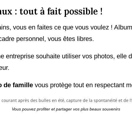
x : tout à fait possible !
ins, vous en faites ce que vous voulez ! Album
adre personnel, vous êtes libres.
 entreprise souhaite utiliser vos photos, elle 
eur.
 de famille
vous protège tout en respectant mon
Vous pouvez profiter et partager vos plus beaux souvenirs