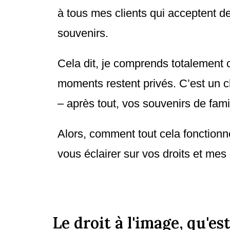
à tous mes clients qui acceptent d
souvenirs.
Cela dit, je comprends totalement 
moments restent privés. C’est un 
– après tout, vos souvenirs de fami
Alors, comment tout cela fonctionn
vous éclairer sur vos droits et me
Le droit à l'image, qu'e