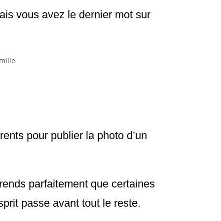
ais vous avez le dernier mot sur
arents pour publier la photo d’un
prends parfaitement que certaines
sprit passe avant tout le reste.