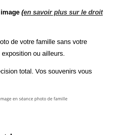
n image
(
en savoir plus sur le droit
oto de votre famille sans votre
exposition ou ailleurs.
ision total. Vos souvenirs vous