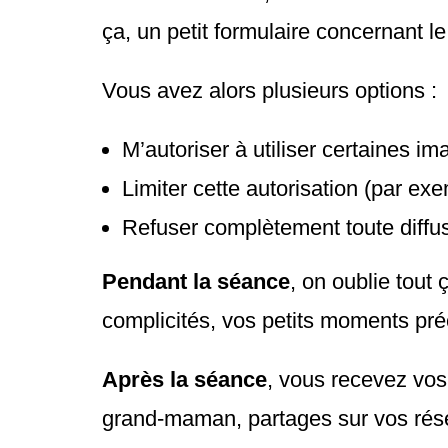
ça, un petit formulaire concernant le
Vous avez alors plusieurs options :
M’autoriser à utiliser certaines
Limiter cette autorisation (par ex
Refuser complètement toute diffu
Pendant la séance
, on oublie tout 
complicités, vos petits moments pré
Après la séance
, vous recevez vos
grand-maman, partages sur vos ré