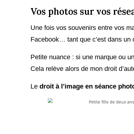
Vos photos sur vos réseau
Une fois vos souvenirs entre vos ma
Facebook… tant que c’est dans un c
Petite nuance : si une marque ou une
Cela relève alors de mon droit d’aut
Le
droit à l’image en séance photo