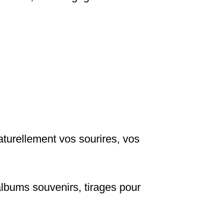
naturellement vos sourires, vos
albums souvenirs, tirages pour