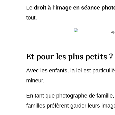
Le
droit à l’image en séance photo
tout.
Et pour les plus petits ?
Avec les enfants, la loi est particuli
mineur.
En tant que photographe de famille,
familles préfèrent garder leurs images