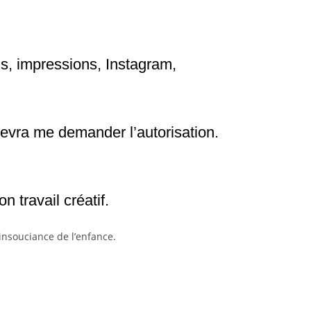
s, impressions, Instagram,
devra me demander l’autorisation.
 travail créatif.