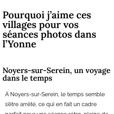
Pourquoi j’aime ces
villages pour vos
séances photos dans
l’Yonne
Noyers-sur-Serein, un voyage
dans le temps
À Noyers-sur-Serein, le temps semble
s’être arrêté, ce qui en fait un cadre