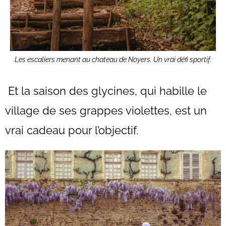
Les escaliers menant au chateau de Noyers. Un vrai défi sportif.
Et la saison des glycines, qui habille le
village de ses grappes violettes, est un
vrai cadeau pour l’objectif.