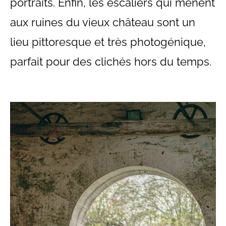
portraits. Enfin, les escaliers qui mènent
aux ruines du vieux château sont un
lieu pittoresque et très photogénique,
parfait pour des clichés hors du temps.