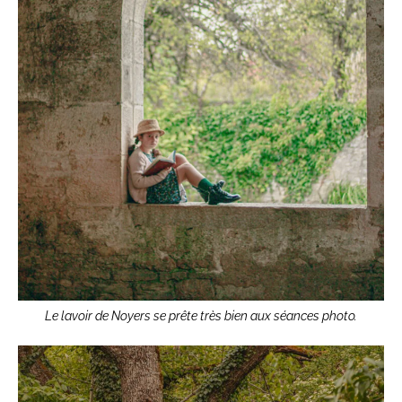
Le lavoir de Noyers se prête très bien aux séances photo.