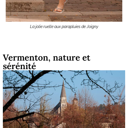
La jolie ruelle aux parapluies de Joigny
Vermenton, nature et
sérénité