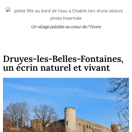
Un village paisible au coeur de l'Yonne
Druyes-les-Belles-Fontaines,
un écrin naturel et vivant