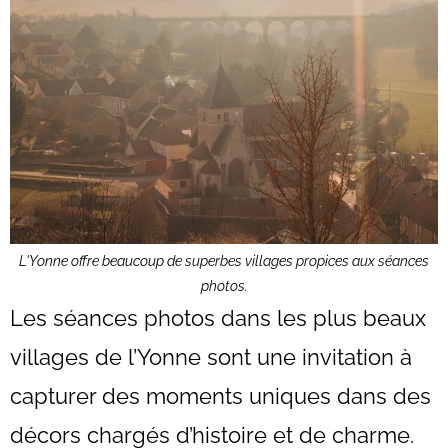
L'Yonne offre beaucoup de superbes villages propices aux séances
photos.
Les séances photos dans les plus beaux
villages de l’Yonne sont une invitation à
capturer des moments uniques dans des
décors chargés d’histoire et de charme.