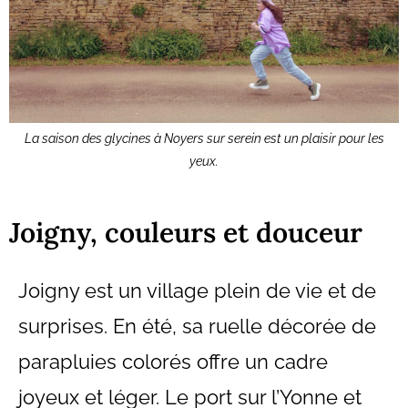
La saison des glycines à Noyers sur serein est un plaisir pour les
yeux.
Joigny, couleurs et douceur
Joigny est un village plein de vie et de
surprises. En été, sa ruelle décorée de
parapluies colorés offre un cadre
joyeux et léger. Le port sur l’Yonne et