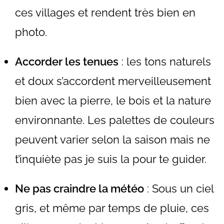
ces villages et rendent très bien en
photo.
Accorder les tenues
: les tons naturels
et doux s’accordent merveilleusement
bien avec la pierre, le bois et la nature
environnante. Les palettes de couleurs
peuvent varier selon la saison mais ne
t’inquiète pas je suis la pour te guider.
Ne pas craindre la météo
: Sous un ciel
gris, et même par temps de pluie, ces