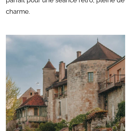
parfait pour une séance rétro, pleine de
charme.