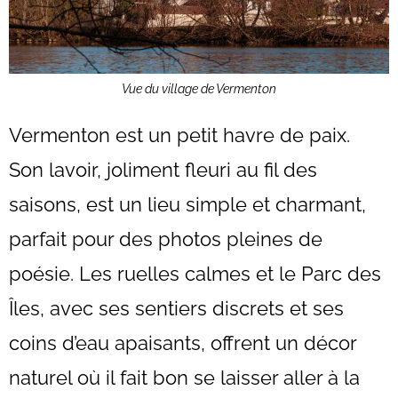
Vue du village de Vermenton
Vermenton est un petit havre de paix.
Son lavoir, joliment fleuri au fil des
saisons, est un lieu simple et charmant,
parfait pour des photos pleines de
poésie. Les ruelles calmes et le Parc des
Îles, avec ses sentiers discrets et ses
coins d’eau apaisants, offrent un décor
naturel où il fait bon se laisser aller à la