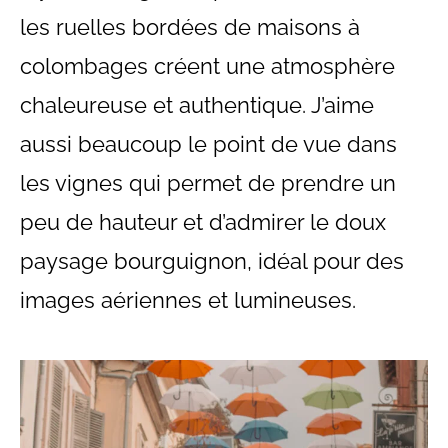
les ruelles bordées de maisons à
colombages créent une atmosphère
chaleureuse et authentique. J’aime
aussi beaucoup le point de vue dans
les vignes qui permet de prendre un
peu de hauteur et d’admirer le doux
paysage bourguignon, idéal pour des
images aériennes et lumineuses.