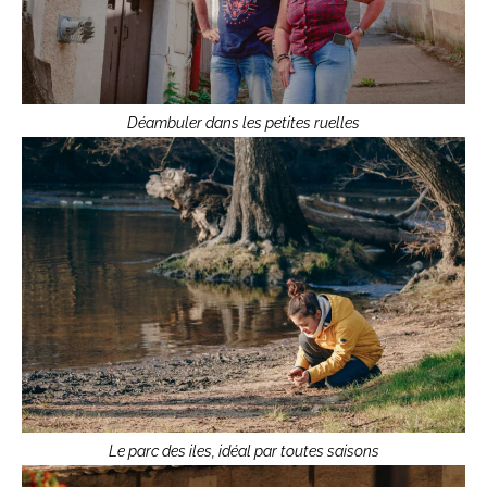
Déambuler dans les petites ruelles
Le parc des iles, idéal par toutes saisons