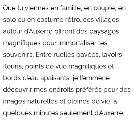
Que tu viennes en famille, en couple, en
solo ou en costume rétro, ces villages
autour d’Auxerre offrent des paysages
magnifiques pour immortaliser tes
souvenirs. Entre ruelles pavées, lavoirs
fleuris, points de vue magnifiques et
bords d’eau apaisants, je t’emmène
découvrir mes endroits préférés pour des
images naturelles et pleines de vie, à
quelques minutes seulement d’Auxerre.