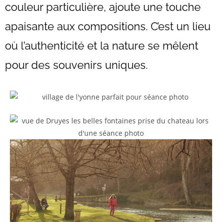
couleur particulière, ajoute une touche
apaisante aux compositions. C’est un lieu
où l’authenticité et la nature se mêlent
pour des souvenirs uniques.