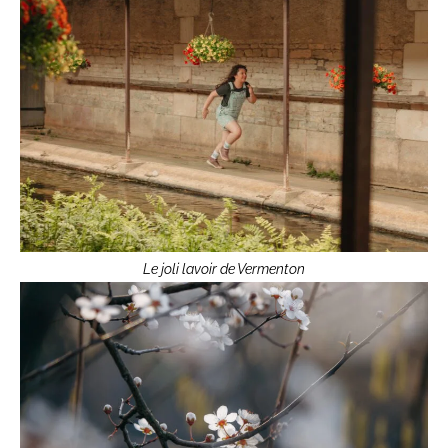
Le joli lavoir de Vermenton