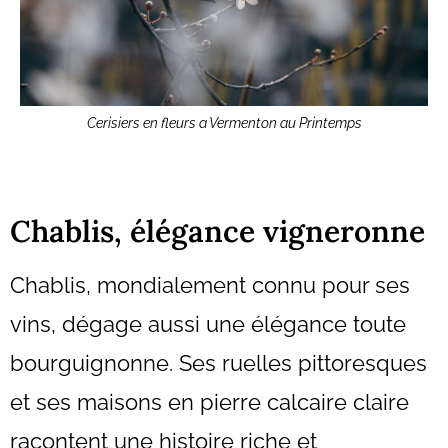
Cerisiers en fleurs a Vermenton au Printemps
Chablis, élégance vigneronne
Chablis, mondialement connu pour ses
vins, dégage aussi une élégance toute
bourguignonne. Ses ruelles pittoresques
et ses maisons en pierre calcaire claire
racontent une histoire riche et