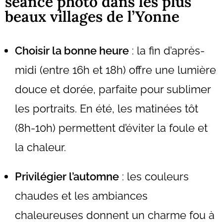
séance photo dans les plus
beaux villages de l’Yonne
Choisir la bonne heure
: la fin d’après-
midi (entre 16h et 18h) offre une lumière
douce et dorée, parfaite pour sublimer
les portraits. En été, les matinées tôt
(8h-10h) permettent d’éviter la foule et
la chaleur.
Privilégier l’automne
: les couleurs
chaudes et les ambiances
chaleureuses donnent un charme fou à