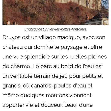
Château de Druyes-les-belles-fontaines
Druyes est un village magique, avec son
château qui domine le paysage et offre
une vue splendide sur les ruelles pleines
de charme. Le parc au bord de l’eau est
un véritable terrain de jeu pour petits et
grands, où canards, poules d’eau et
même quelques moutons viennent
apporter vie et douceur. L’eau, d’une