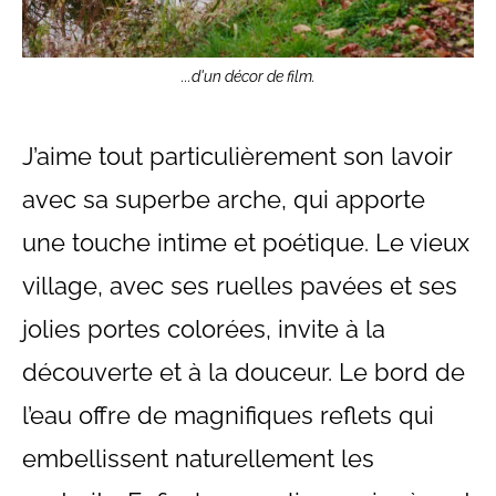
...d'un décor de film.
J’aime tout particulièrement son lavoir
avec sa superbe arche, qui apporte
une touche intime et poétique. Le vieux
village, avec ses ruelles pavées et ses
jolies portes colorées, invite à la
découverte et à la douceur. Le bord de
l’eau offre de magnifiques reflets qui
embellissent naturellement les