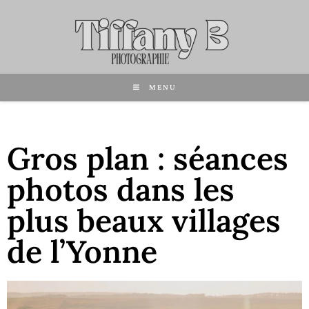
MENU
Gros plan : séances
photos dans les
plus beaux villages
de l’Yonne