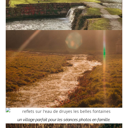
un village parfait pour les séances photos en famille.