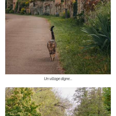
Un village digne...