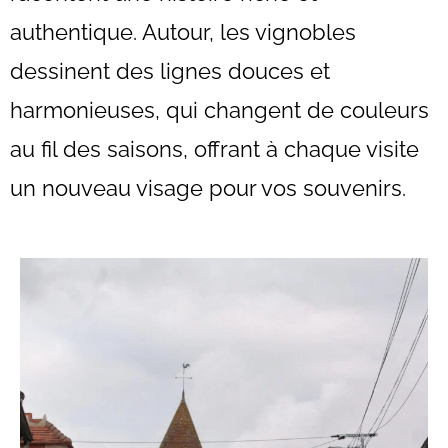
authentique. Autour, les vignobles
dessinent des lignes douces et
harmonieuses, qui changent de couleurs
au fil des saisons, offrant à chaque visite
un nouveau visage pour vos souvenirs.