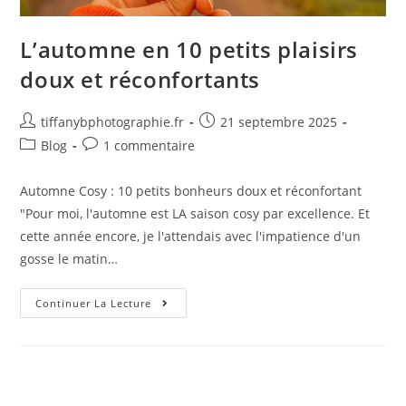
L’automne en 10 petits plaisirs
doux et réconfortants
tiffanybphotographie.fr
21 septembre 2025
Blog
1 commentaire
Automne Cosy : 10 petits bonheurs doux et réconfortant
"Pour moi, l'automne est LA saison cosy par excellence. Et
cette année encore, je l'attendais avec l'impatience d'un
gosse le matin…
Continuer La Lecture