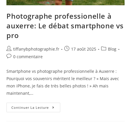
Photographe professionelle à
auxerre: Le débat smartphone vs
pro
tiffanybphotographie.fr
17 août 2025
Blog
0 commentaire
Smartphone vs photographe professionnelle à Auxerre :
Pourquoi vos souvenirs méritent le meilleur ? « Mais avec
mon iPhone, je fais de très belles photos ! » Ah mais
maintenant,…
Continuer La Lecture