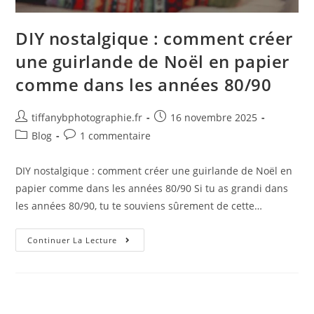
DIY nostalgique : comment créer
une guirlande de Noël en papier
comme dans les années 80/90
tiffanybphotographie.fr
16 novembre 2025
Blog
1 commentaire
DIY nostalgique : comment créer une guirlande de Noël en
papier comme dans les années 80/90 Si tu as grandi dans
les années 80/90, tu te souviens sûrement de cette…
Continuer La Lecture