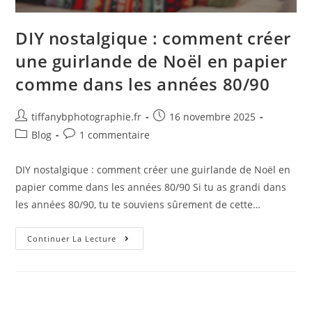
DIY nostalgique : comment créer
une guirlande de Noël en papier
comme dans les années 80/90
tiffanybphotographie.fr
16 novembre 2025
Blog
1 commentaire
DIY nostalgique : comment créer une guirlande de Noël en
papier comme dans les années 80/90 Si tu as grandi dans
les années 80/90, tu te souviens sûrement de cette…
Continuer La Lecture