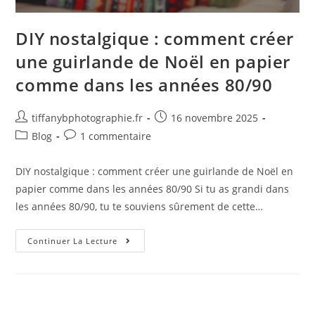
DIY nostalgique : comment créer
une guirlande de Noël en papier
comme dans les années 80/90
tiffanybphotographie.fr
16 novembre 2025
Blog
1 commentaire
DIY nostalgique : comment créer une guirlande de Noël en
papier comme dans les années 80/90 Si tu as grandi dans
les années 80/90, tu te souviens sûrement de cette…
Continuer La Lecture