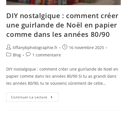
DIY nostalgique : comment créer
une guirlande de Noël en papier
comme dans les années 80/90
tiffanybphotographie.fr
16 novembre 2025
Blog
1 commentaire
DIY nostalgique : comment créer une guirlande de Noël en
papier comme dans les années 80/90 Si tu as grandi dans
les années 80/90, tu te souviens sûrement de cette…
Continuer La Lecture