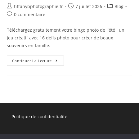
tiffanybphotographie.fr
7 juillet 2026
Blog
0 commentaire
Téléchargez gratuitement votre bingo photo de l'été : un
jeu créatif avec 16 défis photo pour créer de beaux
souvenirs en famille.
Continuer La Lecture
Politique de confidentialité