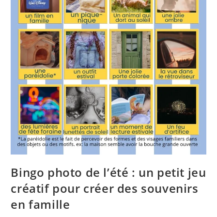
Bingo photo de l’été : un petit jeu
créatif pour créer des souvenirs
en famille