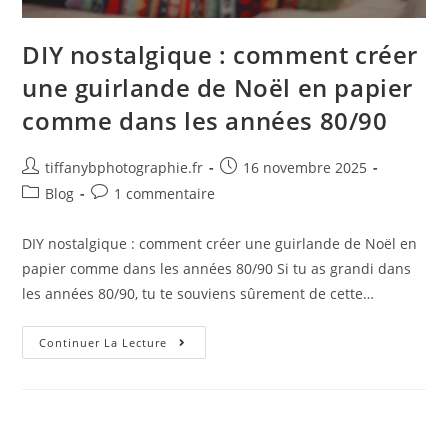
DIY nostalgique : comment créer
une guirlande de Noël en papier
comme dans les années 80/90
tiffanybphotographie.fr
16 novembre 2025
Blog
1 commentaire
DIY nostalgique : comment créer une guirlande de Noël en
papier comme dans les années 80/90 Si tu as grandi dans
les années 80/90, tu te souviens sûrement de cette…
Continuer La Lecture