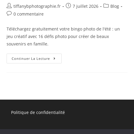
tiffanybphotographie.fr
7 juillet 2026
Blog
0 commentaire
Téléchargez gratuitement votre bingo photo de l'été : un
jeu créatif avec 16 défis photo pour créer de beaux
souvenirs en famille.
Continuer La Lecture
Politique de confidentialité