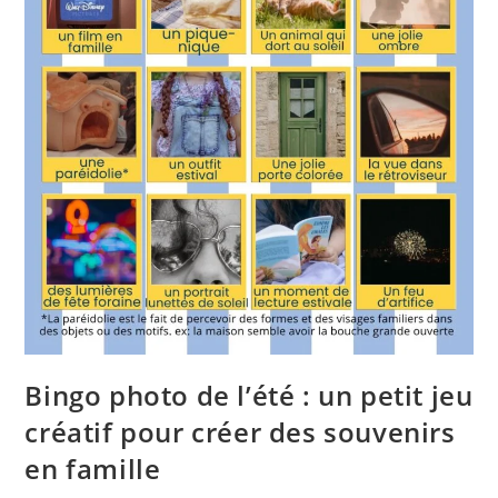
Bingo photo de l’été : un petit jeu
créatif pour créer des souvenirs
en famille