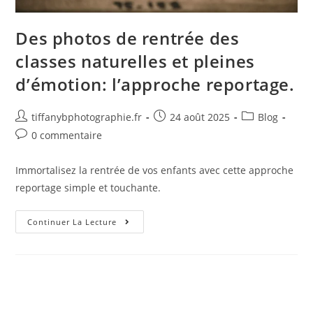
Des photos de rentrée des
classes naturelles et pleines
d’émotion: l’approche reportage.
tiffanybphotographie.fr
24 août 2025
Blog
0 commentaire
Immortalisez la rentrée de vos enfants avec cette approche
reportage simple et touchante.
Continuer La Lecture