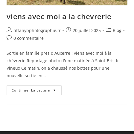
viens avec moi a la chevrerie
tiffanybphotographie.fr
20 juillet 2025
Blog
0 commentaire
Sortie en famille près d'Auxerre : viens avec moi à la
chèvrerie Reportage photo d'une matinée à Saint-Bris-le-
Vineux Ce matin, on a chaussé nos bottes pour une
nouvelle sortie en…
Continuer La Lecture