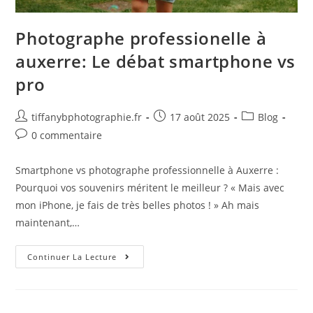
Photographe professionelle à
auxerre: Le débat smartphone vs
pro
tiffanybphotographie.fr
17 août 2025
Blog
0 commentaire
Smartphone vs photographe professionnelle à Auxerre :
Pourquoi vos souvenirs méritent le meilleur ? « Mais avec
mon iPhone, je fais de très belles photos ! » Ah mais
maintenant,…
Continuer La Lecture