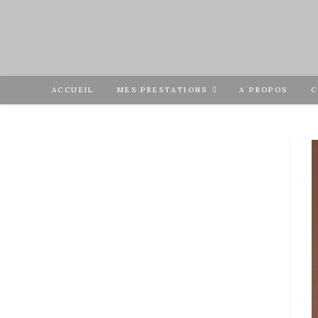
ACCUEIL
MES PRESTATIONS
A PROPOS
C