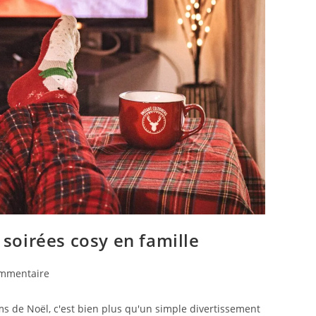
 soirées cosy en famille
ommentaire
lms de Noël, c'est bien plus qu'un simple divertissement