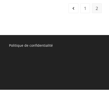
1
2
Politique de confidentialité