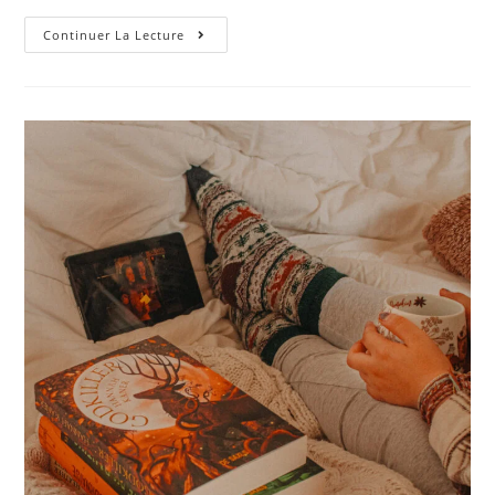
Continuer La Lecture