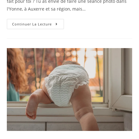
fait pour toi ? Tu as envie de faire une séance photo dans
l'Yonne, à Auxerre et sa région, mais…
Continuer La Lecture