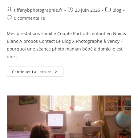
tiffanybphotographie.fr
23 juin 2025
Blog
0 commentaire
Mes prestations Famille Couple Portraits enfant en Noir &
Blanc A propos Contact Le Blog X Photographe à Venoy –
pourquoi une séance photo maman bébé à domicile est
une…
Continuer La Lecture