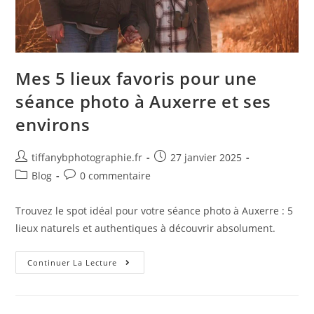
Mes 5 lieux favoris pour une
séance photo à Auxerre et ses
environs
tiffanybphotographie.fr
27 janvier 2025
Blog
0 commentaire
Trouvez le spot idéal pour votre séance photo à Auxerre : 5
lieux naturels et authentiques à découvrir absolument.
Continuer La Lecture