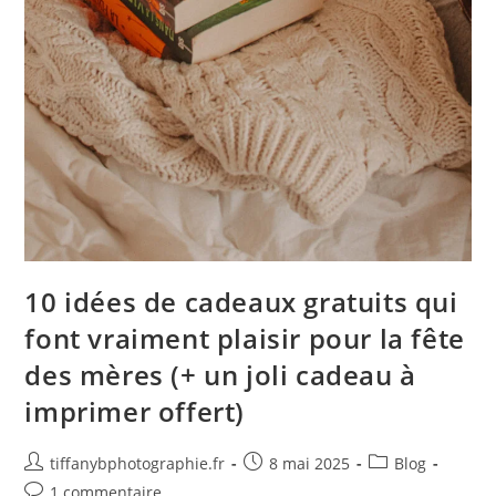
10 idées de cadeaux gratuits qui
font vraiment plaisir pour la fête
des mères (+ un joli cadeau à
imprimer offert)
tiffanybphotographie.fr
8 mai 2025
Blog
1 commentaire