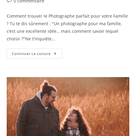
0 commentaire
Comment trouver le Photographe parfait pour votre Famille
? Tu te dis sûrement : "Un photographe pour ma famille,
c’est une excellente idée… mais comment savoir lequel
choisir ?"Ne t'inquiète…
Continuer La Lecture