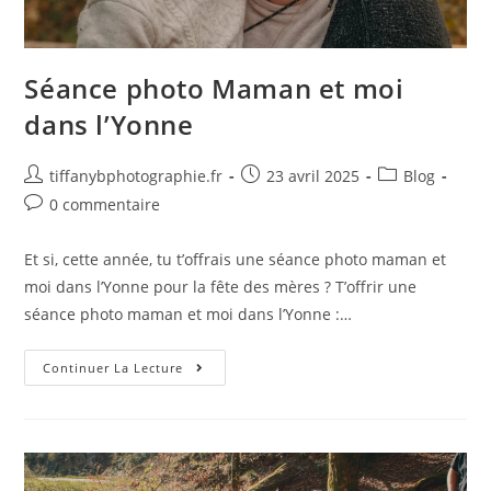
Séance photo Maman et moi
dans l’Yonne
tiffanybphotographie.fr
23 avril 2025
Blog
0 commentaire
Et si, cette année, tu t’offrais une séance photo maman et
moi dans l’Yonne pour la fête des mères ? T’offrir une
séance photo maman et moi dans l’Yonne :…
Continuer La Lecture