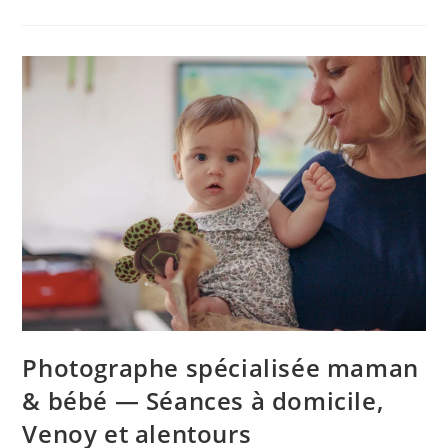
Photographe spécialisée maman
& bébé — Séances à domicile,
Venoy et alentours