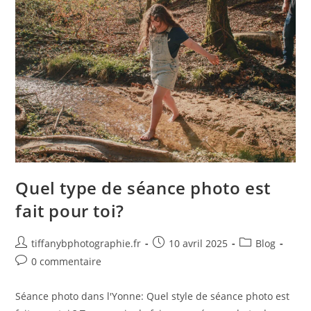
Quel type de séance photo est
fait pour toi?
tiffanybphotographie.fr
10 avril 2025
Blog
0 commentaire
Séance photo dans l'Yonne: Quel style de séance photo est