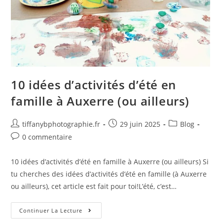
10 idées d’activités d’été en
famille à Auxerre (ou ailleurs)
tiffanybphotographie.fr
29 juin 2025
Blog
0 commentaire
10 idées d’activités d’été en famille à Auxerre (ou ailleurs) Si
tu cherches des idées d’activités d’été en famille (à Auxerre
ou ailleurs), cet article est fait pour toi!L’été, c’est…
Continuer La Lecture