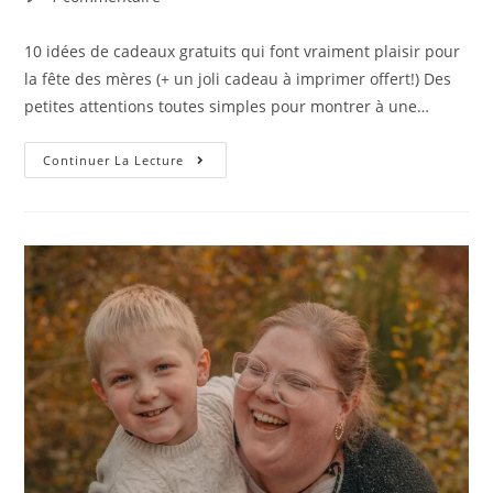
10 idées de cadeaux gratuits qui font vraiment plaisir pour
la fête des mères (+ un joli cadeau à imprimer offert!) Des
petites attentions toutes simples pour montrer à une…
Continuer La Lecture