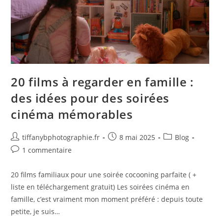
20 films à regarder en famille :
des idées pour des soirées
cinéma mémorables
tiffanybphotographie.fr
8 mai 2025
Blog
1 commentaire
20 films familiaux pour une soirée cocooning parfaite ( +
liste en téléchargement gratuit) Les soirées cinéma en
famille, c’est vraiment mon moment préféré : depuis toute
petite, je suis…