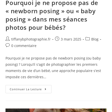
Pourquoi je ne propose pas de
« newborn posing » ou « baby
posing » dans mes séances
photos pour bébés?
tiffanybphotographie.fr
3 mars 2025
Blog
0 commentaire
Pourquoi je ne propose pas de newborn posing (ou baby
posing) ? Lorsqu’il s'agit de photographier les premiers
moments de vie d’un bébé, une approche populaire s'est
imposée ces dernières…
Continuer La Lecture