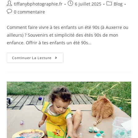
tiffanybphotographie.fr
6 juillet 2025
Blog
0 commentaire
Comment faire vivre à tes enfants un été 90s (à Auxerre ou
ailleurs) ? Souvenirs et simplicité des étés 90s de mon
enfance. Offrir à tes enfants un été 90s…
Continuer La Lecture