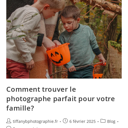
Comment trouver le
photographe parfait pour votre
famille?
tiffanybphotographie.fr
6 février 2025
Blog