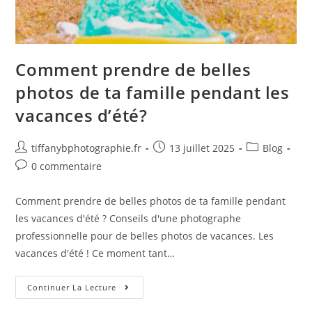
Comment prendre de belles
photos de ta famille pendant les
vacances d’été?
tiffanybphotographie.fr
13 juillet 2025
Blog
0 commentaire
Comment prendre de belles photos de ta famille pendant
les vacances d'été ? Conseils d'une photographe
professionnelle pour de belles photos de vacances. Les
vacances d'été ! Ce moment tant…
Continuer La Lecture