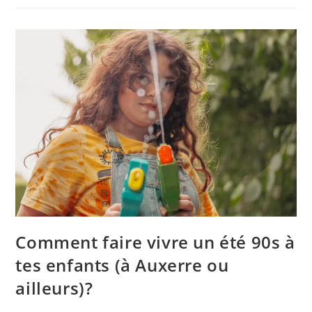
Comment faire vivre un été 90s à
tes enfants (à Auxerre ou
ailleurs)?