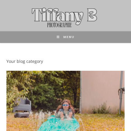
MENU
Your blog category