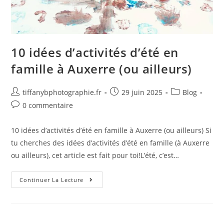
10 idées d’activités d’été en
famille à Auxerre (ou ailleurs)
tiffanybphotographie.fr
29 juin 2025
Blog
0 commentaire
10 idées d’activités d’été en famille à Auxerre (ou ailleurs) Si
tu cherches des idées d’activités d’été en famille (à Auxerre
ou ailleurs), cet article est fait pour toi!L’été, c’est…
Continuer La Lecture