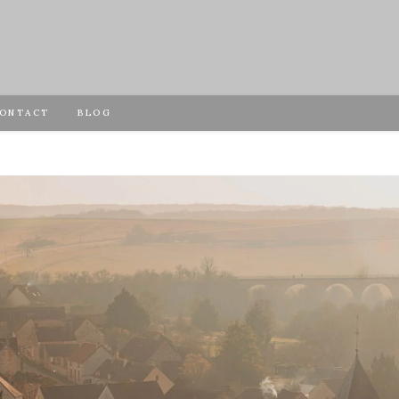
ONTACT
BLOG