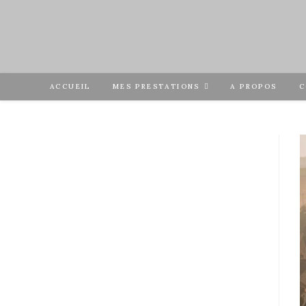
ACCUEIL
MES PRESTATIONS
A PROPOS
C